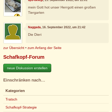
mein Gott hot unser Herrgott einen großen
Tiergarten
Naggada
, 16. September 2022, um 21:42
Die Dieri
zur Übersicht
•
zum Anfang der Seite
Schafkopf-Forum
neue Diskussion erstellen
Einschränken nach…
Kategorien
Tratsch
Schafkopf-Strategie