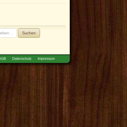
Suchen
AGB
Datenschutz
Impressum