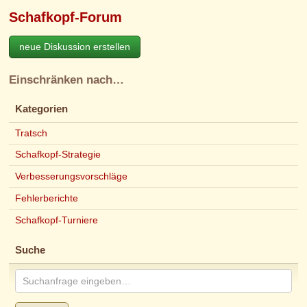
Schafkopf-Forum
neue Diskussion erstellen
Einschränken nach…
Kategorien
Tratsch
Schafkopf-Strategie
Verbesserungsvorschläge
Fehlerberichte
Schafkopf-Turniere
Suche