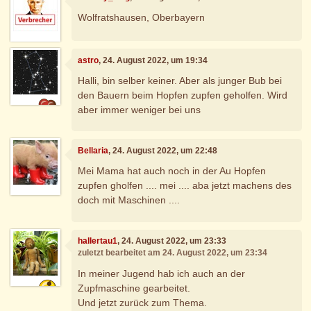
Wolfratshausen, Oberbayern
astro
, 24. August 2022, um 19:34
Halli, bin selber keiner. Aber als junger Bub bei
den Bauern beim Hopfen zupfen geholfen. Wird
aber immer weniger bei uns
Bellaria
, 24. August 2022, um 22:48
Mei Mama hat auch noch in der Au Hopfen
zupfen gholfen .... mei .... aba jetzt machens des
doch mit Maschinen ....
hallertau1
, 24. August 2022, um 23:33
zuletzt bearbeitet am 24. August 2022, um 23:34
In meiner Jugend hab ich auch an der
Zupfmaschine gearbeitet.
Und jetzt zurück zum Thema.