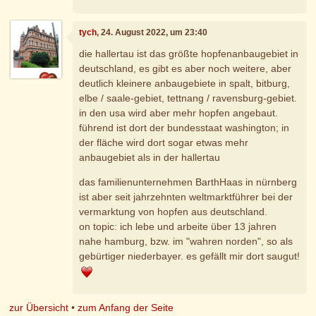
tych
, 24. August 2022, um 23:40
die hallertau ist das größte hopfenanbaugebiet in
deutschland, es gibt es aber noch weitere, aber
deutlich kleinere anbaugebiete in spalt, bitburg,
elbe / saale-gebiet, tettnang / ravensburg-gebiet.
in den usa wird aber mehr hopfen angebaut.
führend ist dort der bundesstaat washington; in
der fläche wird dort sogar etwas mehr
anbaugebiet als in der hallertau
das familienunternehmen BarthHaas in nürnberg
ist aber seit jahrzehnten weltmarktführer bei der
vermarktung von hopfen aus deutschland.
on topic: ich lebe und arbeite über 13 jahren
nahe hamburg, bzw. im "wahren norden", so als
gebürtiger niederbayer. es gefällt mir dort saugut!
zur Übersicht
•
zum Anfang der Seite