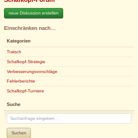
neue Diskussion erstellen
Einschränken nach…
Kategorien
Tratsch
Schafkopf-Strategie
Verbesserungsvorschläge
Fehlerberichte
Schafkopf-Turniere
Suche
Suchen