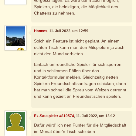
vorgeschlagen. Es wäre dann auch möglich,
Spielern, die beleidigen, die Möglichkeit des
Chattens zu nehmen.
Hannes
, 11. Juli 2022, um 12:59
Solch ein Feature ist nicht geplant. An einem
echten Tisch kann man den Mitspielern ja auch
nicht den Mund verbieten.
Einfach unfreundliche Spieler für sich sperren
und in schlimmen Fällen über das
Kontaktformular melden. Gleichzeitig netten
Spielern Freundschaftsanfragen schicken, dann
hat man schnell die Spreu vom Weizen getrennt
und kann gezielt an Freundestischen spielen.
Ex-Sauspieler #810574
, 11. Juli 2022, um 13:12
Dafür würd' ich nen Fünfer für die Mitgliedschaft
im Monat über'n Tisch schieben