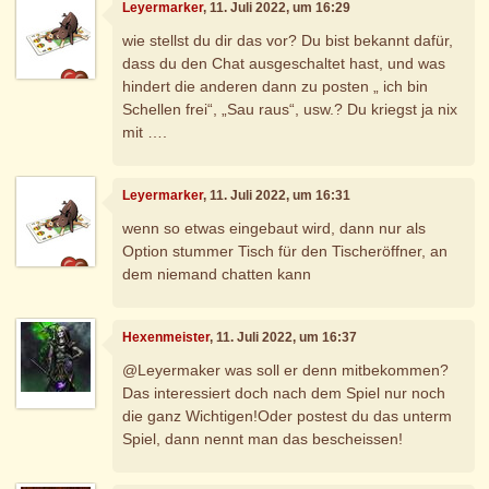
Leyermarker
, 11. Juli 2022, um 16:29
wie stellst du dir das vor? Du bist bekannt dafür,
dass du den Chat ausgeschaltet hast, und was
hindert die anderen dann zu posten „ ich bin
Schellen frei“, „Sau raus“, usw.? Du kriegst ja nix
mit ….
Leyermarker
, 11. Juli 2022, um 16:31
wenn so etwas eingebaut wird, dann nur als
Option stummer Tisch für den Tischeröffner, an
dem niemand chatten kann
Hexenmeister
, 11. Juli 2022, um 16:37
@Leyermaker was soll er denn mitbekommen?
Das interessiert doch nach dem Spiel nur noch
die ganz Wichtigen!Oder postest du das unterm
Spiel, dann nennt man das bescheissen!