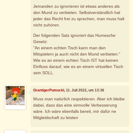
Jemanden zu ignorieren ist etwas anderes als
den Mund zu verbieten. Selbstverständlich hat
jeder das Recht frei zu sprechen, man muss halt
nicht zuhören.
Der folgenden Satz ignoriert das Humesche
Gesetz:
"An einem echten Tisch kann man den
Mitspielern ja auch nicht den Mund verbieten."
Wie es an einem echten Tisch IST hat keinen
Einfluss darauf, wie es an einem virtuellen Tisch
sein SOLL.
GrantigerPumuckl
, 11. Juli 2022, um 13:36
Muss man natürlich respektieren. Aber ich bleibe
dabei, dass das eine sinnvolle Verbesserung
wäre. Ich wäre ebenfalls bereit, mir dafür ne
Mitgleidschaft zu leisten