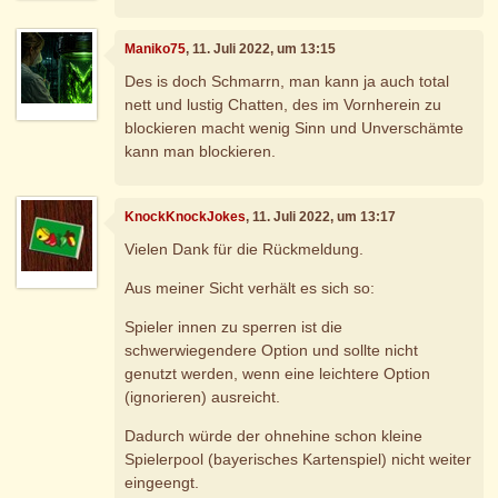
Maniko75
, 11. Juli 2022, um 13:15
Des is doch Schmarrn, man kann ja auch total
nett und lustig Chatten, des im Vornherein zu
blockieren macht wenig Sinn und Unverschämte
kann man blockieren.
KnockKnockJokes
, 11. Juli 2022, um 13:17
Vielen Dank für die Rückmeldung.
Aus meiner Sicht verhält es sich so:
Spieler innen zu sperren ist die
schwerwiegendere Option und sollte nicht
genutzt werden, wenn eine leichtere Option
(ignorieren) ausreicht.
Dadurch würde der ohnehine schon kleine
Spielerpool (bayerisches Kartenspiel) nicht weiter
eingeengt.