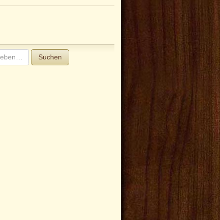
Suchen