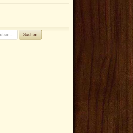
Suchen