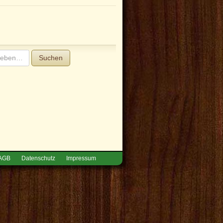
Suchen
AGB
Datenschutz
Impressum