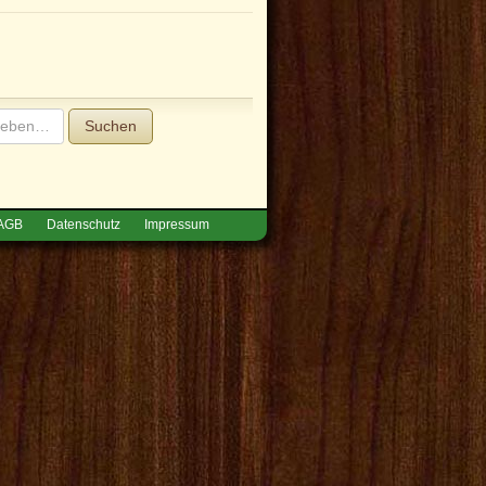
Suchen
AGB
Datenschutz
Impressum