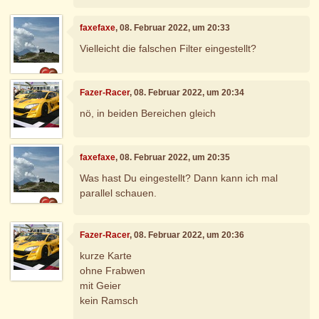
faxefaxe
, 08. Februar 2022, um 20:33
Vielleicht die falschen Filter eingestellt?
Fazer-Racer
, 08. Februar 2022, um 20:34
nö, in beiden Bereichen gleich
faxefaxe
, 08. Februar 2022, um 20:35
Was hast Du eingestellt? Dann kann ich mal
parallel schauen.
Fazer-Racer
, 08. Februar 2022, um 20:36
kurze Karte
ohne Frabwen
mit Geier
kein Ramsch