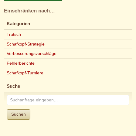
Einschränken nach…
Kategorien
Tratsch
Schafkopf-Strategie
Verbesserungsvorschläge
Fehlerberichte
Schafkopf-Turniere
Suche
Suchen