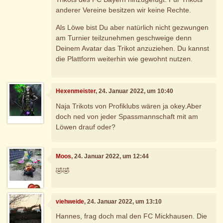
anderer Vereine besitzen wir keine Rechte.
Als Löwe bist Du aber natürlich nicht gezwungen
am Turnier teilzunehmen geschweige denn
Deinem Avatar das Trikot anzuziehen. Du kannst
die Plattform weiterhin wie gewohnt nutzen.
Hexenmeister
, 24. Januar 2022, um 10:40
Naja Trikots von Profiklubs wären ja okey.Aber
doch ned von jeder Spassmannschaft mit am
Löwen drauf oder?
Moos
, 24. Januar 2022, um 12:44
🤣🤣
viehweide
, 24. Januar 2022, um 13:10
Hannes, frag doch mal den FC Mickhausen. Die