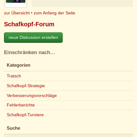
zur Übersicht
•
zum Anfang der Seite
Schafkopf-Forum
neue Diskussion erstellen
Einschränken nach…
Kategorien
Tratsch
Schafkopf-Strategie
Verbesserungsvorschläge
Fehlerberichte
Schafkopf-Turniere
Suche