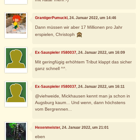
GrantigerPumuckl
, 24. Januar 2022, um 14:46
Dann müssen wir aber 17 Millionen pro Jahr
erspielen, Christoph
Ex-Sauspieler #580037
, 24. Januar 2022, um 16:09
Mit geringfügig erhöhtem Tribut klappt das sicher
ganz schnell ^^.
Ex-Sauspieler #580037
, 24. Januar 2022, um 16:11
@viehweide, Mickhausen kennt man ja schon in
Augsburg kaum... Und wenn, dann höchstens
vom Bergrennen...
Hexenmeister
, 24. Januar 2022, um 21:01
eben