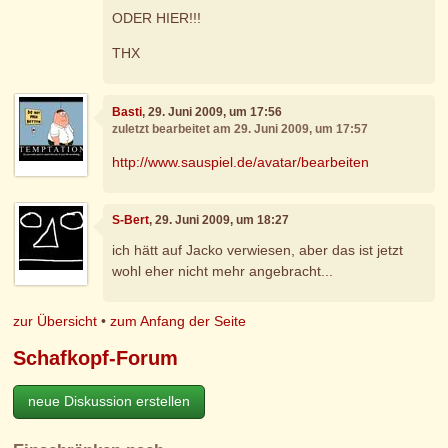
ODER HIER!!!
THX
Basti
, 29. Juni 2009, um 17:56
zuletzt bearbeitet am 29. Juni 2009, um 17:57
http://www.sauspiel.de/avatar/bearbeiten
S-Bert
, 29. Juni 2009, um 18:27
ich hätt auf Jacko verwiesen, aber das ist jetzt
wohl eher nicht mehr angebracht...
zur Übersicht
•
zum Anfang der Seite
Schafkopf-Forum
neue Diskussion erstellen