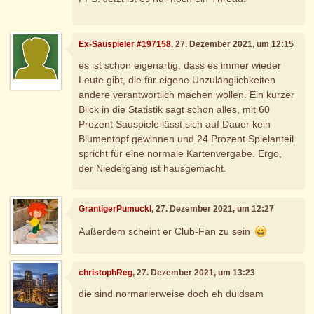
Ex-Sauspieler #197158
, 27. Dezember 2021, um 12:15
es ist schon eigenartig, dass es immer wieder
Leute gibt, die für eigene Unzulänglichkeiten
andere verantwortlich machen wollen. Ein kurzer
Blick in die Statistik sagt schon alles, mit 60
Prozent Sauspiele lässt sich auf Dauer kein
Blumentopf gewinnen und 24 Prozent Spielanteil
spricht für eine normale Kartenvergabe. Ergo,
der Niedergang ist hausgemacht.
GrantigerPumuckl
, 27. Dezember 2021, um 12:27
Außerdem scheint er Club-Fan zu sein
christophReg
, 27. Dezember 2021, um 13:23
die sind normarlerweise doch eh duldsam