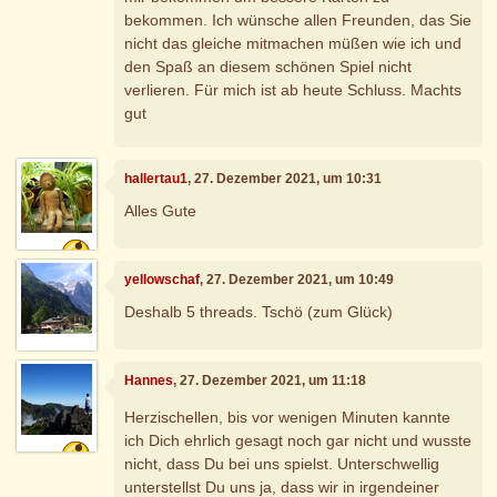
bekommen. Ich wünsche allen Freunden, das Sie
nicht das gleiche mitmachen müßen wie ich und
den Spaß an diesem schönen Spiel nicht
verlieren. Für mich ist ab heute Schluss. Machts
gut
hallertau1
, 27. Dezember 2021, um 10:31
Alles Gute
yellowschaf
, 27. Dezember 2021, um 10:49
Deshalb 5 threads. Tschö (zum Glück)
Hannes
, 27. Dezember 2021, um 11:18
Herzischellen, bis vor wenigen Minuten kannte
ich Dich ehrlich gesagt noch gar nicht und wusste
nicht, dass Du bei uns spielst. Unterschwellig
unterstellst Du uns ja, dass wir in irgendeiner