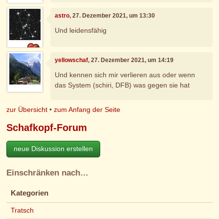
astro
, 27. Dezember 2021, um 13:30
Und leidensfähig
yellowschaf
, 27. Dezember 2021, um 14:19
Und kennen sich mir verlieren aus oder wenn
das System (schiri, DFB) was gegen sie hat
zur Übersicht
•
zum Anfang der Seite
Schafkopf-Forum
neue Diskussion erstellen
Einschränken nach…
Kategorien
Tratsch