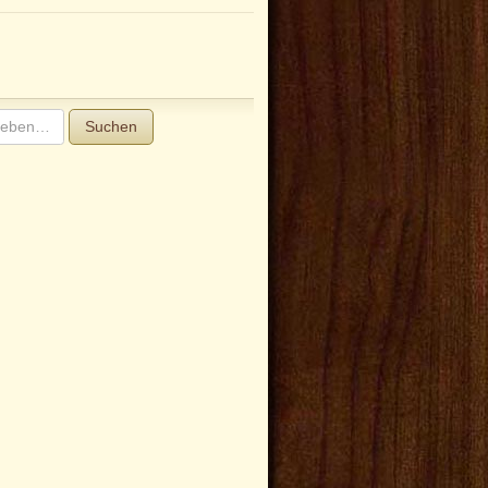
Suchen