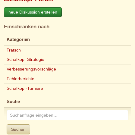
neue Diskussion erstellen
Einschränken nach…
Kategorien
Tratsch
Schafkopf-Strategie
Verbesserungsvorschläge
Fehlerberichte
Schafkopf-Turniere
Suche
Suchen