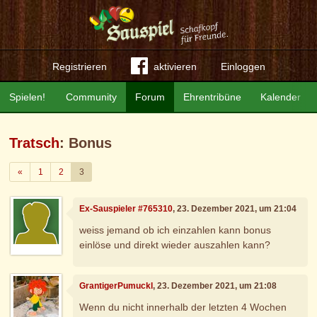
Registrieren
aktivieren
Einloggen
Spielen!
Community
Forum
Ehrentribüne
Kalender
Tratsch
: Bonus
Zurück
«
1
2
3
Ex-Sauspieler #765310
, 23. Dezember 2021, um 21:04
weiss jemand ob ich einzahlen kann bonus
einlöse und direkt wieder auszahlen kann?
GrantigerPumuckl
, 23. Dezember 2021, um 21:08
Wenn du nicht innerhalb der letzten 4 Wochen