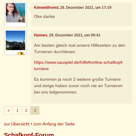
Kimweltfremd
, 28. Dezember 2021, um 17:19
Oke danke
Hannes
, 29. Dezember 2021, um 09:41
Am besten gleich mal unsere Hilfeseiten zu den
Turnieren durchlesen:
https://www.sauspiel.de/hilfe#online-schafkopf-
turniere
Es kommen ja noch 2 weitere große Turniere
und einige haben zuvor noch nie an Turnieren
bei uns teilgenommen.
Zurück
«
1
2
3
zur Übersicht
•
zum Anfang der Seite
Schafkopf-Forum