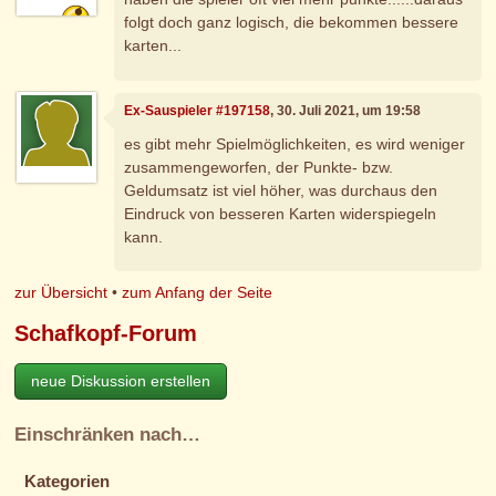
folgt doch ganz logisch, die bekommen bessere
karten...
Ex-Sauspieler #197158
, 30. Juli 2021, um 19:58
es gibt mehr Spielmöglichkeiten, es wird weniger
zusammengeworfen, der Punkte- bzw.
Geldumsatz ist viel höher, was durchaus den
Eindruck von besseren Karten widerspiegeln
kann.
zur Übersicht
•
zum Anfang der Seite
Schafkopf-Forum
neue Diskussion erstellen
Einschränken nach…
Kategorien