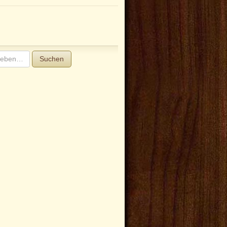
Suchen