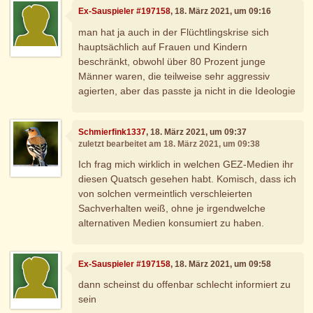
Ex-Sauspieler #197158
, 18. März 2021, um 09:16
man hat ja auch in der Flüchtlingskrise sich
hauptsächlich auf Frauen und Kindern
beschränkt, obwohl über 80 Prozent junge
Männer waren, die teilweise sehr aggressiv
agierten, aber das passte ja nicht in die Ideologie
Schmierfink1337
, 18. März 2021, um 09:37
zuletzt bearbeitet am 18. März 2021, um 09:38
Ich frag mich wirklich in welchen GEZ-Medien ihr
diesen Quatsch gesehen habt. Komisch, dass ich
von solchen vermeintlich verschleierten
Sachverhalten weiß, ohne je irgendwelche
alternativen Medien konsumiert zu haben.
Ex-Sauspieler #197158
, 18. März 2021, um 09:58
dann scheinst du offenbar schlecht informiert zu
sein