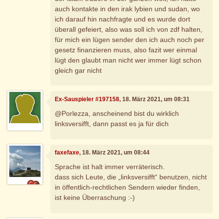
auch kontakte in den irak lybien und sudan, wo
ich darauf hin nachfragte und es wurde dort
überall gefeiert, also was soll ich von zdf halten,
für mich ein lügen sender den ich auch noch per
gesetz finanzieren muss, also fazit wer einmal
lügt den glaubt man nicht wer immer lügt schon
gleich gar nicht
Ex-Sauspieler #197158
, 18. März 2021, um 08:31
@Porlezza, anscheinend bist du wirklich
linksversifft, dann passt es ja für dich
faxefaxe
, 18. März 2021, um 08:44
Sprache ist halt immer verräterisch.
dass sich Leute, die „linksversifft“ benutzen, nicht
in öffentlich-rechtlichen Sendern wieder finden,
ist keine Überraschung :-)