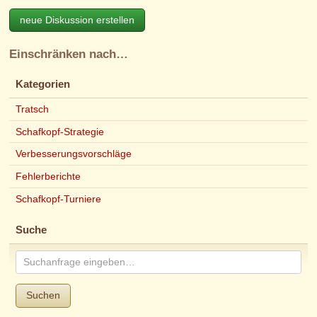
neue Diskussion erstellen
Einschränken nach…
Kategorien
Tratsch
Schafkopf-Strategie
Verbesserungsvorschläge
Fehlerberichte
Schafkopf-Turniere
Suche
Suchen