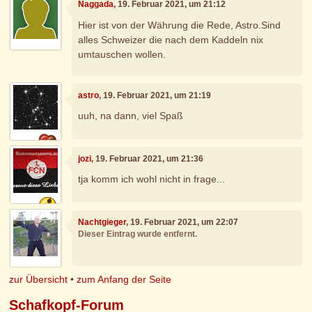
Naggada
, 19. Februar 2021, um 21:12
Hier ist von der Währung die Rede, Astro.Sind
alles Schweizer die nach dem Kaddeln nix
umtauschen wollen.
astro
, 19. Februar 2021, um 21:19
uuh, na dann, viel Spaß
jozi
, 19. Februar 2021, um 21:36
tja komm ich wohl nicht in frage...
Nachtgieger
, 19. Februar 2021, um 22:07
Dieser Eintrag wurde entfernt.
zur Übersicht
•
zum Anfang der Seite
Schafkopf-Forum