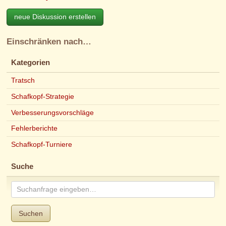
neue Diskussion erstellen
Einschränken nach…
Kategorien
Tratsch
Schafkopf-Strategie
Verbesserungsvorschläge
Fehlerberichte
Schafkopf-Turniere
Suche
Suchen