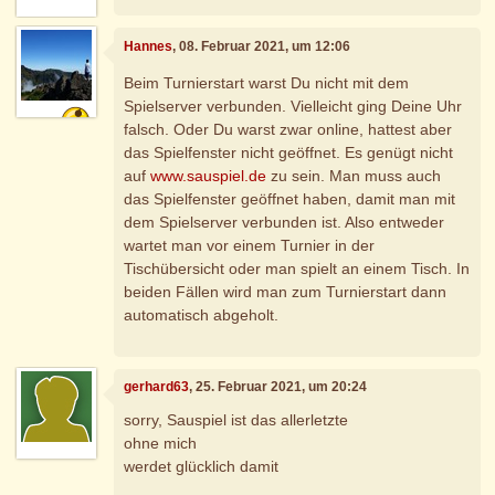
Hannes
, 08. Februar 2021, um 12:06
Beim Turnierstart warst Du nicht mit dem
Spielserver verbunden. Vielleicht ging Deine Uhr
falsch. Oder Du warst zwar online, hattest aber
das Spielfenster nicht geöffnet. Es genügt nicht
auf
www.sauspiel.de
zu sein. Man muss auch
das Spielfenster geöffnet haben, damit man mit
dem Spielserver verbunden ist. Also entweder
wartet man vor einem Turnier in der
Tischübersicht oder man spielt an einem Tisch. In
beiden Fällen wird man zum Turnierstart dann
automatisch abgeholt.
gerhard63
, 25. Februar 2021, um 20:24
sorry, Sauspiel ist das allerletzte
ohne mich
werdet glücklich damit