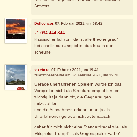
Antwort
Defluencer
, 07. Februar 2021, um 08:42
#1.094.444.844
klassischer fall von "da ist alle theorie grau"
bei schelln sau anspiel ist das heu in der
scheune
faxefaxe
, 07. Februar 2021, um 19:41
zuletzt bearbeitet am 07. Februar 2021, um 19:41
Gerade unerfahrenen Spielern würde ich das
Vorspielen nicht als Standard empfehlen, er.
wichtig ist ja dann oft, die Gegneraugen
mitzuzählen.
und die Ausnahmen erkennt man ja als
Unerfahrener gerade nicht automatisch.
daher für mich nicht eine Standardregel wie „als
Mitspieler Trumpf“, „als Gegenspieler Farbe“,