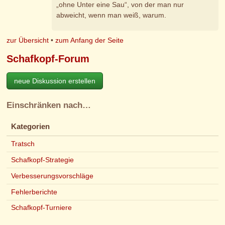
„ohne Unter eine Sau“, von der man nur
abweicht, wenn man weiß, warum.
zur Übersicht
•
zum Anfang der Seite
Schafkopf-Forum
neue Diskussion erstellen
Einschränken nach…
Kategorien
Tratsch
Schafkopf-Strategie
Verbesserungsvorschläge
Fehlerberichte
Schafkopf-Turniere