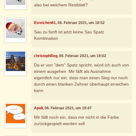
also bei welchem Restblatt?
Esreichen61
, 06. Februar 2021, um 18:52
Sau zu fünft ist jetzt keine Sau Spatz
Kombination
christophReg
, 06. Februar 2021, um 19:02
Da er von "dem" Spatz spricht, würd ich auch von
einem ausgehen. Mir fällt als Ausnahme
eigentlich nur ein, dass man einen Sieg nur noch
durch einen blanken Zehner überhaupt erreichen
kann
Apoll
, 06. Februar 2021, um 19:47
Mir fällt noch ein, dass mir nicht in die Farbe
zurückgespielt werden soll