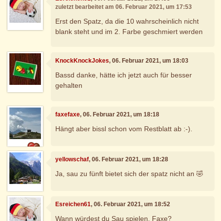
zuletzt bearbeitet am 06. Februar 2021, um 17:53
Erst den Spatz, da die 10 wahrscheinlich nicht
blank steht und im 2. Farbe geschmiert werden
KnockKnockJokes
, 06. Februar 2021, um 18:03
Bassd danke, hätte ich jetzt auch für besser
gehalten
faxefaxe
, 06. Februar 2021, um 18:18
Hängt aber bissl schon vom Restblatt ab :-).
yellowschaf
, 06. Februar 2021, um 18:28
Ja, sau zu fünft bietet sich der spatz nicht an 🤣
Esreichen61
, 06. Februar 2021, um 18:52
Wann würdest du Sau spielen, Faxe?