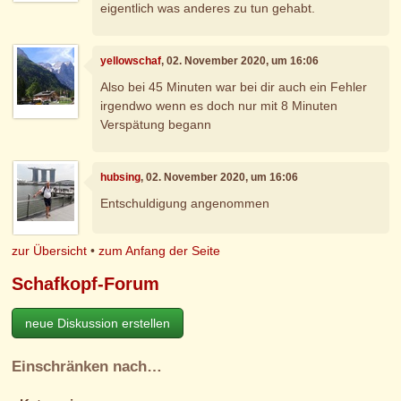
eigentlich was anderes zu tun gehabt.
yellowschaf
, 02. November 2020, um 16:06
Also bei 45 Minuten war bei dir auch ein Fehler
irgendwo wenn es doch nur mit 8 Minuten
Verspätung begann
hubsing
, 02. November 2020, um 16:06
Entschuldigung angenommen
zur Übersicht
•
zum Anfang der Seite
Schafkopf-Forum
neue Diskussion erstellen
Einschränken nach…