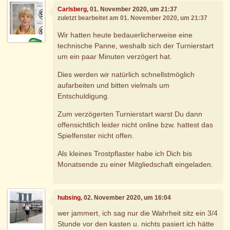
Carlsberg
, 01. November 2020, um 21:37
zuletzt bearbeitet am 01. November 2020, um 21:37
Wir hatten heute bedauerlicherweise eine
technische Panne, weshalb sich der Turnierstart
um ein paar Minuten verzögert hat.
Dies werden wir natürlich schnellstmöglich
aufarbeiten und bitten vielmals um
Entschuldigung.
Zum verzögerten Turnierstart warst Du dann
offensichtlich leider nicht online bzw. hattest das
Spielfenster nicht offen.
Als kleines Trostpflaster habe ich Dich bis
Monatsende zu einer Mitgliedschaft eingeladen.
hubsing
, 02. November 2020, um 16:04
wer jammert, ich sag nur die Wahrheit sitz ein 3/4
Stunde vor den kasten u. nichts pasiert ich hätte