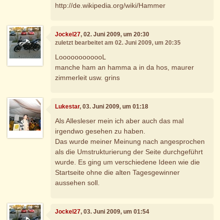
http://de.wikipedia.org/wiki/Hammer
Jockel27
, 02. Juni 2009, um 20:30
zuletzt bearbeitet am 02. Juni 2009, um 20:35
LoooooooooooL
manche ham an hamma a in da hos, maurer
zimmerleit usw. grins
Lukestar
, 03. Juni 2009, um 01:18
Als Allesleser mein ich aber auch das mal
irgendwo gesehen zu haben.
Das wurde meiner Meinung nach angesprochen
als die Umstrukturierung der Seite durchgeführt
wurde. Es ging um verschiedene Ideen wie die
Startseite ohne die alten Tagesgewinner
aussehen soll.
Jockel27
, 03. Juni 2009, um 01:54