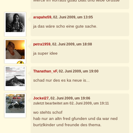
arapaho59
, 02. Juni 2009, um 13:05
ja das wäre scho eine gute sache.
petra1959
, 02. Juni 2009, um 18:08
ja super idee
Thanathan_vF
, 02. Juni 2009, um 19:00
schad nur des es ka neue is...
Jockel27
, 02. Juni 2009, um 19:06
zuletzt bearbeitet am 02. Juni 2009, um 19:11
wo stehts schof
hab nur an altn fred gfunden und da war ned
burtzlkinder und freunde des thema.