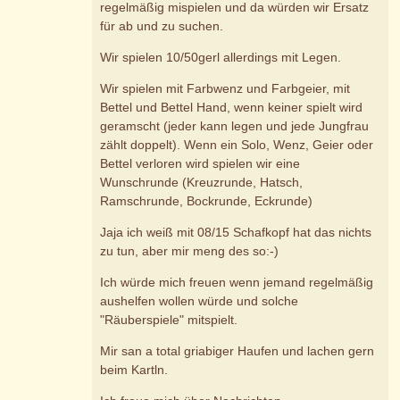
regelmäßig mispielen und da würden wir Ersatz
für ab und zu suchen.
Wir spielen 10/50gerl allerdings mit Legen.
Wir spielen mit Farbwenz und Farbgeier, mit
Bettel und Bettel Hand, wenn keiner spielt wird
geramscht (jeder kann legen und jede Jungfrau
zählt doppelt). Wenn ein Solo, Wenz, Geier oder
Bettel verloren wird spielen wir eine
Wunschrunde (Kreuzrunde, Hatsch,
Ramschrunde, Bockrunde, Eckrunde)
Jaja ich weiß mit 08/15 Schafkopf hat das nichts
zu tun, aber mir meng des so:-)
Ich würde mich freuen wenn jemand regelmäßig
aushelfen wollen würde und solche
"Räuberspiele" mitspielt.
Mir san a total griabiger Haufen und lachen gern
beim Kartln.