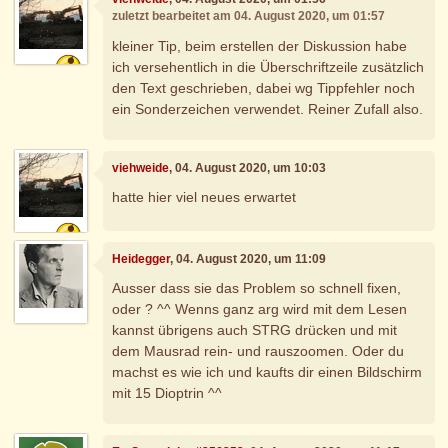
zuletzt bearbeitet am 04. August 2020, um 01:57
kleiner Tip, beim erstellen der Diskussion habe
ich versehentlich in die Überschriftzeile zusätzlich
den Text geschrieben, dabei wg Tippfehler noch
ein Sonderzeichen verwendet. Reiner Zufall also.
viehweide
, 04. August 2020, um 10:03
hatte hier viel neues erwartet
Heidegger
, 04. August 2020, um 11:09
Ausser dass sie das Problem so schnell fixen,
oder ? ^^ Wenns ganz arg wird mit dem Lesen
kannst übrigens auch STRG drücken und mit
dem Mausrad rein- und rauszoomen. Oder du
machst es wie ich und kaufts dir einen Bildschirm
mit 15 Dioptrin ^^