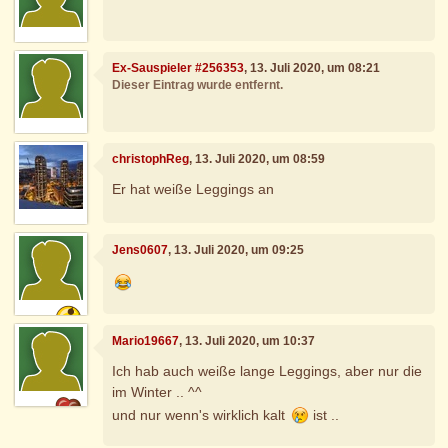
Ex-Sauspieler #256353
, 13. Juli 2020, um 08:21
Dieser Eintrag wurde entfernt.
christophReg
, 13. Juli 2020, um 08:59
Er hat weiße Leggings an
Jens0607
, 13. Juli 2020, um 09:25
Mario19667
, 13. Juli 2020, um 10:37
Ich hab auch weiße lange Leggings, aber nur die
im Winter .. ^^
und nur wenn's wirklich kalt
ist ..