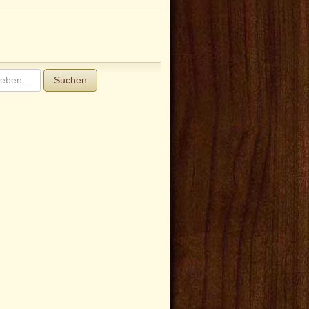
Suchen