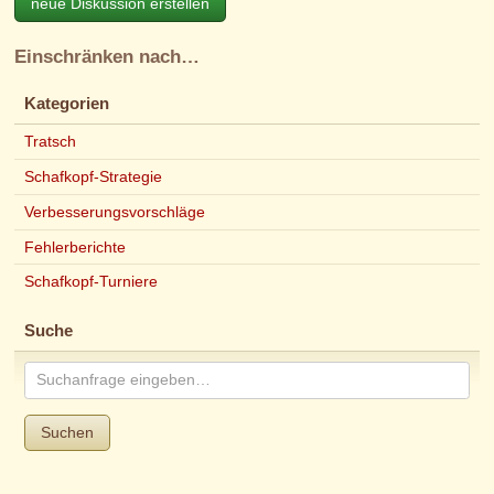
neue Diskussion erstellen
Einschränken nach…
Kategorien
Tratsch
Schafkopf-Strategie
Verbesserungsvorschläge
Fehlerberichte
Schafkopf-Turniere
Suche
Suchen