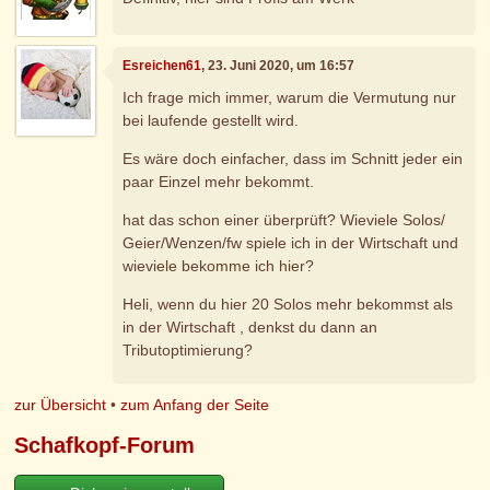
Esreichen61
, 23. Juni 2020, um 16:57
Ich frage mich immer, warum die Vermutung nur
bei laufende gestellt wird.
Es wäre doch einfacher, dass im Schnitt jeder ein
paar Einzel mehr bekommt.
hat das schon einer überprüft? Wieviele Solos/
Geier/Wenzen/fw spiele ich in der Wirtschaft und
wieviele bekomme ich hier?
Heli, wenn du hier 20 Solos mehr bekommst als
in der Wirtschaft , denkst du dann an
Tributoptimierung?
zur Übersicht
•
zum Anfang der Seite
Schafkopf-Forum