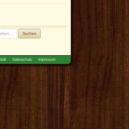
Suchen
AGB
Datenschutz
Impressum