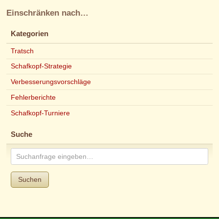
Einschränken nach…
Kategorien
Tratsch
Schafkopf-Strategie
Verbesserungsvorschläge
Fehlerberichte
Schafkopf-Turniere
Suche
Suchen