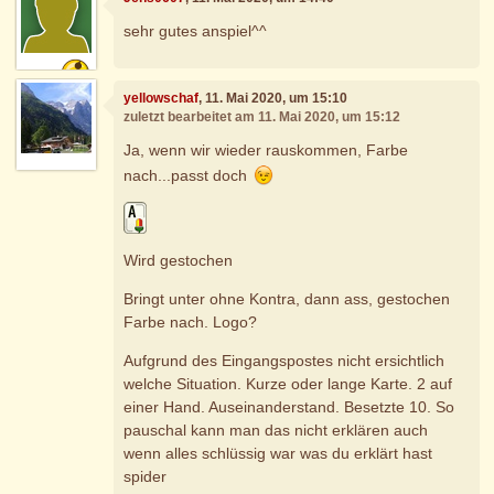
sehr gutes anspiel^^
yellowschaf
, 11. Mai 2020, um 15:10
zuletzt bearbeitet am 11. Mai 2020, um 15:12
Ja, wenn wir wieder rauskommen, Farbe
nach...passt doch
Wird gestochen
Bringt unter ohne Kontra, dann ass, gestochen
Farbe nach. Logo?
Aufgrund des Eingangspostes nicht ersichtlich
welche Situation. Kurze oder lange Karte. 2 auf
einer Hand. Auseinanderstand. Besetzte 10. So
pauschal kann man das nicht erklären auch
wenn alles schlüssig war was du erklärt hast
spider