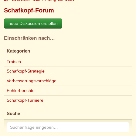
Schafkopf-Forum
neue Diskussion erstellen
Einschränken nach…
Kategorien
Tratsch
Schafkopf-Strategie
Verbesserungsvorschläge
Fehlerberichte
Schafkopf-Turniere
Suche