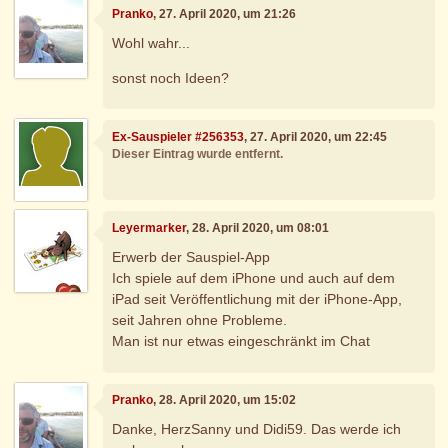
Pranko
, 27. April 2020, um 21:26
Wohl wahr...
sonst noch Ideen?
Ex-Sauspieler #256353
, 27. April 2020, um 22:45
Dieser Eintrag wurde entfernt.
Leyermarker
, 28. April 2020, um 08:01
Erwerb der Sauspiel-App
Ich spiele auf dem iPhone und auch auf dem
iPad seit Veröffentlichung mit der iPhone-App,
seit Jahren ohne Probleme.
Man ist nur etwas eingeschränkt im Chat
Pranko
, 28. April 2020, um 15:02
Danke, HerzSanny und Didi59. Das werde ich