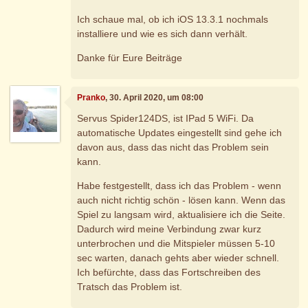
Ich schaue mal, ob ich iOS 13.3.1 nochmals
installiere und wie es sich dann verhält.
Danke für Eure Beiträge
Pranko
, 30. April 2020, um 08:00
Servus Spider124DS, ist IPad 5 WiFi. Da
automatische Updates eingestellt sind gehe ich
davon aus, dass das nicht das Problem sein
kann.
Habe festgestellt, dass ich das Problem - wenn
auch nicht richtig schön - lösen kann. Wenn das
Spiel zu langsam wird, aktualisiere ich die Seite.
Dadurch wird meine Verbindung zwar kurz
unterbrochen und die Mitspieler müssen 5-10
sec warten, danach gehts aber wieder schnell.
Ich befürchte, dass das Fortschreiben des
Tratsch das Problem ist.