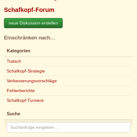
Schafkopf-Forum
neue Diskussion erstellen
Einschränken nach…
Kategorien
Tratsch
Schafkopf-Strategie
Verbesserungsvorschläge
Fehlerberichte
Schafkopf-Turniere
Suche