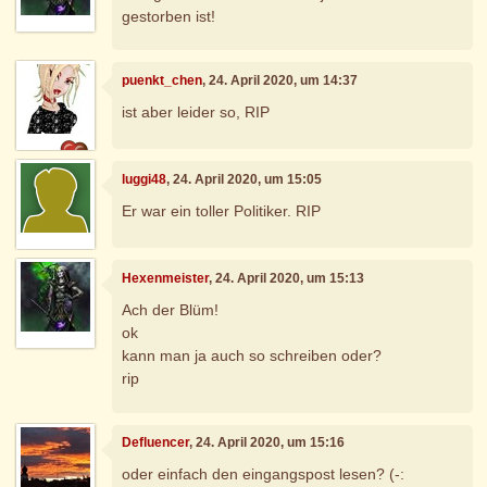
gestorben ist!
puenkt_chen
, 24. April 2020, um 14:37
ist aber leider so, RIP
luggi48
, 24. April 2020, um 15:05
Er war ein toller Politiker. RIP
Hexenmeister
, 24. April 2020, um 15:13
Ach der Blüm!
ok
kann man ja auch so schreiben oder?
rip
Defluencer
, 24. April 2020, um 15:16
oder einfach den eingangspost lesen? (-: