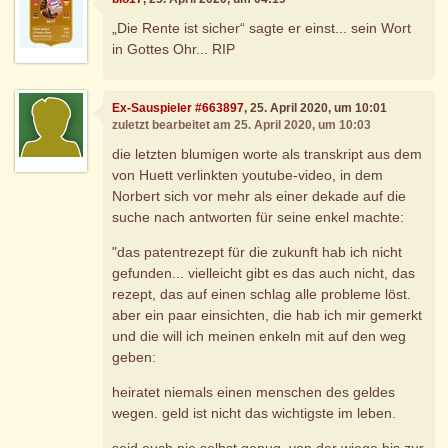
„Die Rente ist sicher“ sagte er einst... sein Wort
in Gottes Ohr... RIP
Ex-Sauspieler #663897
, 25. April 2020, um 10:01
zuletzt bearbeitet am 25. April 2020, um 10:03
die letzten blumigen worte als transkript aus dem
von Huett verlinkten youtube-video, in dem
Norbert sich vor mehr als einer dekade auf die
suche nach antworten für seine enkel machte:
"das patentrezept für die zukunft hab ich nicht
gefunden... vielleicht gibt es das auch nicht, das
rezept, das auf einen schlag alle probleme löst.
aber ein paar einsichten, die hab ich mir gemerkt
und die will ich meinen enkeln mit auf den weg
geben:
heiratet niemals einen menschen des geldes
wegen. geld ist nicht das wichtigste im leben.