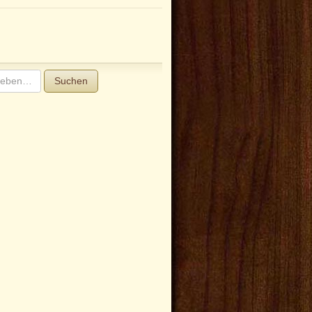
Suchen