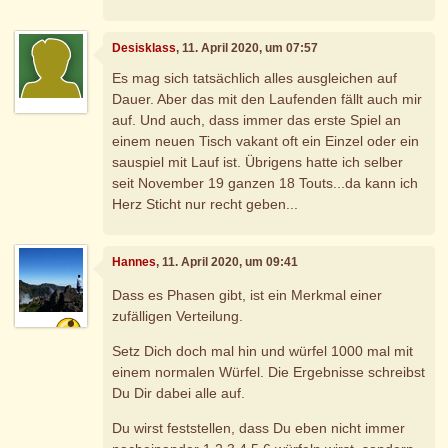
Desisklass
, 11. April 2020, um 07:57
Es mag sich tatsächlich alles ausgleichen auf
Dauer. Aber das mit den Laufenden fällt auch mir
auf. Und auch, dass immer das erste Spiel an
einem neuen Tisch vakant oft ein Einzel oder ein
sauspiel mit Lauf ist. Übrigens hatte ich selber
seit November 19 ganzen 18 Touts...da kann ich
Herz Sticht nur recht geben...
Hannes
, 11. April 2020, um 09:41
Dass es Phasen gibt, ist ein Merkmal einer
zufälligen Verteilung.
Setz Dich doch mal hin und würfel 1000 mal mit
einem normalen Würfel. Die Ergebnisse schreibst
Du Dir dabei alle auf.
Du wirst feststellen, dass Du eben nicht immer