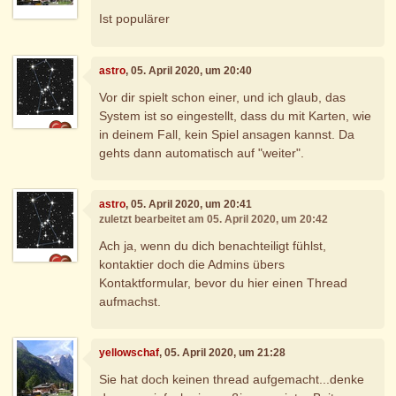
Ist populärer
astro
, 05. April 2020, um 20:40
Vor dir spielt schon einer, und ich glaub, das
System ist so eingestellt, dass du mit Karten, wie
in deinem Fall, kein Spiel ansagen kannst. Da
gehts dann automatisch auf "weiter".
astro
, 05. April 2020, um 20:41
zuletzt bearbeitet am 05. April 2020, um 20:42
Ach ja, wenn du dich benachteiligt fühlst,
kontaktier doch die Admins übers
Kontaktformular, bevor du hier einen Thread
aufmachst.
yellowschaf
, 05. April 2020, um 21:28
Sie hat doch keinen thread aufgemacht...denke