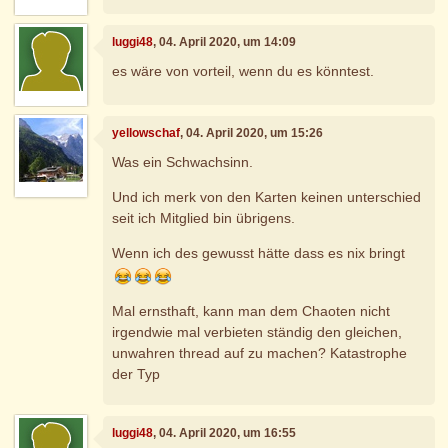
luggi48
, 04. April 2020, um 14:09
es wäre von vorteil, wenn du es könntest.
yellowschaf
, 04. April 2020, um 15:26
Was ein Schwachsinn.
Und ich merk von den Karten keinen unterschied
seit ich Mitglied bin übrigens.
Wenn ich des gewusst hätte dass es nix bringt
Mal ernsthaft, kann man dem Chaoten nicht
irgendwie mal verbieten ständig den gleichen,
unwahren thread auf zu machen? Katastrophe
der Typ
luggi48
, 04. April 2020, um 16:55