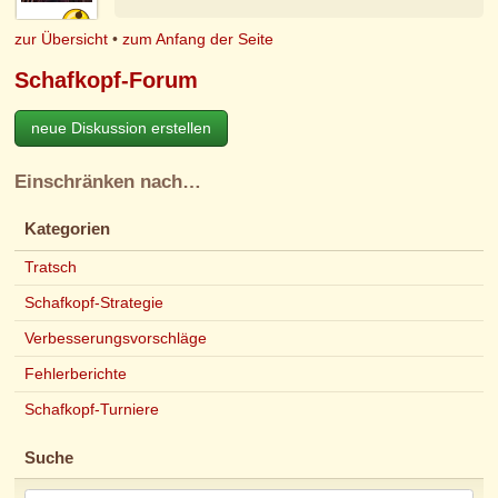
zur Übersicht
•
zum Anfang der Seite
Schafkopf-Forum
neue Diskussion erstellen
Einschränken nach…
Kategorien
Tratsch
Schafkopf-Strategie
Verbesserungsvorschläge
Fehlerberichte
Schafkopf-Turniere
Suche