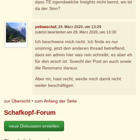
dass TE irgendwelche Insights nicht kennt, wo ist
da der Sinn?
yellowschaf
, 29. März 2020, um 13:29
zuletzt bearbeitet am 29. März 2020, um 13:30
Ich beschwere mich nicht. Ich finde es nur
unsinnig, jetzt den anderen thread betreffend,
dass ein admin hier was rein schreibt, es aber eh
für den arsch ist. Sowohl der Post an auch sowie
die Resonanz daraus.
Aber mt, hast recht, werde mich damit nicht
weiter beschäftigen.
zur Übersicht
•
zum Anfang der Seite
Schafkopf-Forum
neue Diskussion erstellen