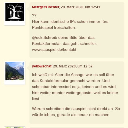
MetzgersTochter
, 29. März 2020, um 12:41
??
Hier kann identische IPs schon immer fürs
Punktespiel freischalten.
@eck:Schreib deine Bitte über das
Kontaktformular, das geht schneller.
www.sauspiel.de/kontakt
yellowschaf
, 29. März 2020, um 12:52
Ich weiß mt. Aber die Ansage war es soll über
das Kontaktformular gemacht werden. Und
scheinbar interessiert es ja keinen und es wird
hier weiter munter weitergepostet weil es keiner
liest.
Warum schreiben die sauspiel nicht direkt an. So
würde ich es, gerade als neuer eh machen