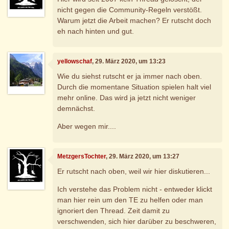
nicht gegen die Community-Regeln verstößt.
Warum jetzt die Arbeit machen? Er rutscht doch
eh nach hinten und gut.
yellowschaf
, 29. März 2020, um 13:23
Wie du siehst rutscht er ja immer nach oben.
Durch die momentane Situation spielen halt viel
mehr online. Das wird ja jetzt nicht weniger
demnächst.
Aber wegen mir....
MetzgersTochter
, 29. März 2020, um 13:27
Er rutscht nach oben, weil wir hier diskutieren...
Ich verstehe das Problem nicht - entweder klickt
man hier rein um den TE zu helfen oder man
ignoriert den Thread. Zeit damit zu
verschwenden, sich hier darüber zu beschweren,