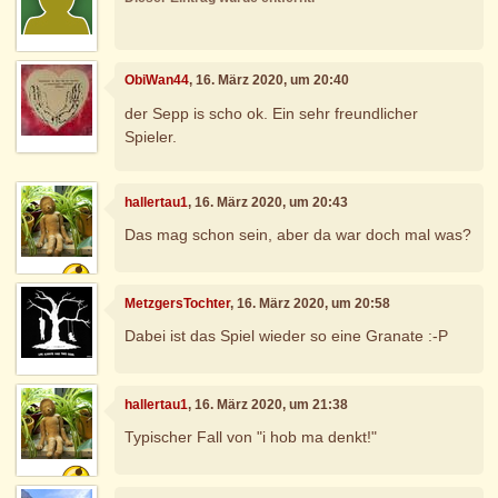
ObiWan44
, 16. März 2020, um 20:40
der Sepp is scho ok. Ein sehr freundlicher
Spieler.
hallertau1
, 16. März 2020, um 20:43
Das mag schon sein, aber da war doch mal was?
MetzgersTochter
, 16. März 2020, um 20:58
Dabei ist das Spiel wieder so eine Granate :-P
hallertau1
, 16. März 2020, um 21:38
Typischer Fall von "i hob ma denkt!"