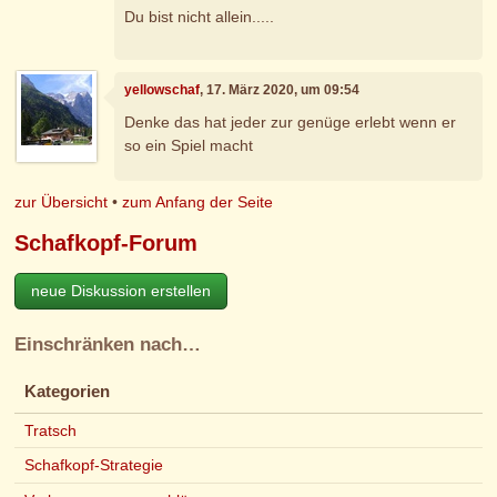
Du bist nicht allein.....
yellowschaf
, 17. März 2020, um 09:54
Denke das hat jeder zur genüge erlebt wenn er
so ein Spiel macht
zur Übersicht
•
zum Anfang der Seite
Schafkopf-Forum
neue Diskussion erstellen
Einschränken nach…
Kategorien
Tratsch
Schafkopf-Strategie