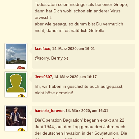
Todesraten seien niedriger als bei einer Grippe,
dann hat Dich wohl schon ein anderer Virus
erwischt.
aber wie gesagt, so dumm bist Du vermutlich
nicht, daher ist es natürlich Getrolle.
faxefaxe
, 14. März 2020, um 16:01
@sorry, Berny :-)
Jens0607
, 14. März 2020, um 16:17
hh, wir haben in geschichte auch aufgepasst,
nicht böse gemeint!
hansolo_forever
, 14. März 2020, um 16:31
Die'Operation Bagration' begann exakt am 22.
Juni 1944, auf den Tag genau drei Jahre nach
der deutschen Invasion in der Sowjetunion. Die