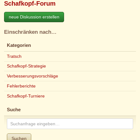
Schafkopf-Forum
neue Diskussion erstellen
Einschränken nach…
Kategorien
Tratsch
Schafkopf-Strategie
Verbesserungsvorschläge
Fehlerberichte
Schafkopf-Turniere
Suche
Suchen