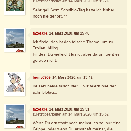
zuletzt bearbeitet am 14. März 2020, um 15:26
Sehr geil. Vom Schniblo-Tag hatte ich bisher
noch nie gehört.^^
faxefaxe
, 14. März 2020, um 15:40
Ich finde, das ist das falsche Thema, um zu
Trollen, billing.
Findest Du vielleicht lustig, aber darum geht es
gerade nicht.
berny6969
, 14. März 2020, um 15:42
ihr seid beide falsch hier.... wir feiern hier den
schniblotag...
faxefaxe
, 14. März 2020, um 15:51
zuletzt bearbeitet am 14. März 2020, um 15:52
Wenn Du ernsthaft noch meinst, es sei nur eine
Grippe, oder wenn Du ernsthaft meinst, die