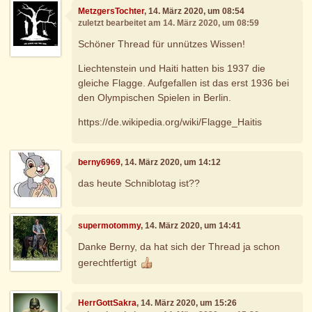
MetzgersTochter
, 14. März 2020, um 08:54
zuletzt bearbeitet am 14. März 2020, um 08:59
Schöner Thread für unnützes Wissen!
Liechtenstein und Haiti hatten bis 1937 die
gleiche Flagge. Aufgefallen ist das erst 1936 bei
den Olympischen Spielen in Berlin.
https://de.wikipedia.org/wiki/Flagge_Haitis
berny6969
, 14. März 2020, um 14:12
das heute Schniblotag ist??
supermotommy
, 14. März 2020, um 14:41
Danke Berny, da hat sich der Thread ja schon
gerechtfertigt
HerrGottSakra
, 14. März 2020, um 15:26