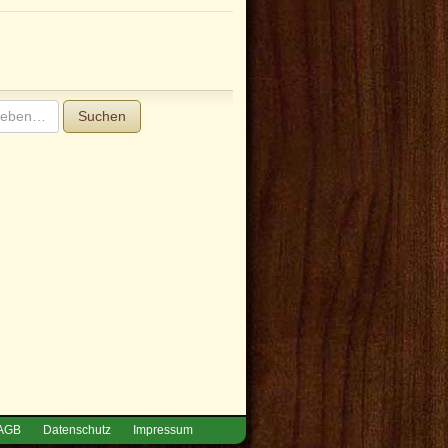
Suchen
AGB
Datenschutz
Impressum