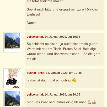
bin total zunichte macht.!
Sperrt mich bitte und erspart mir Eure fröhlichen
Ergüsse!
Danke
yellowschaf
, 14. Januar 2020, um 19:05
So schlecht spielst du ja auch nicht mein guter.
Warst mit mir am Tisch. Erstes Spiel. Beleidigt
wurde einer...und das warst nicht du. Spiele gern
mit dir
puenkt_chen
, 14. Januar 2020, um 19:48
ja das ist doch mal ein outing
yellowschaf
, 14. Januar 2020, um 20:05
Sind uns zwar ned immer einig hh aber