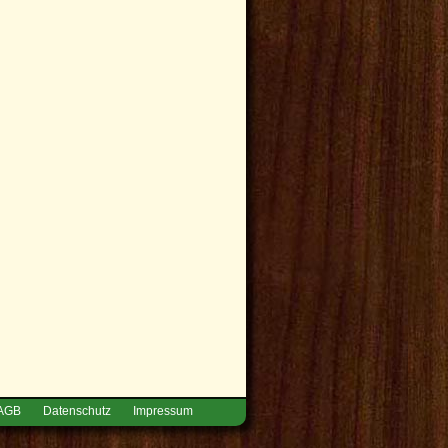
AGB
Datenschutz
Impressum