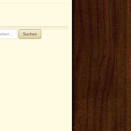
Suchen