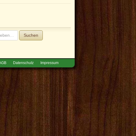
Suchen
AGB
Datenschutz
Impressum