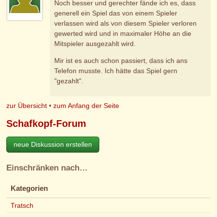
Noch besser und gerechter fände ich es, dass
generell ein Spiel das von einem Spieler
verlassen wird als von diesem Spieler verloren
gewerted wird und in maximaler Höhe an die
Mitspieler ausgezahlt wird.
Mir ist es auch schon passiert, dass ich ans
Telefon musste. Ich hätte das Spiel gern
"gezahlt".
zur Übersicht
•
zum Anfang der Seite
Schafkopf-Forum
neue Diskussion erstellen
Einschränken nach…
Kategorien
Tratsch