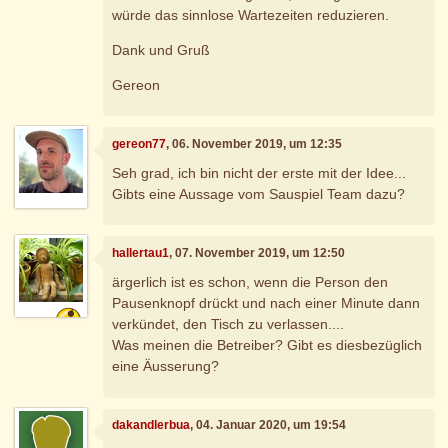
würde das sinnlose Wartezeiten reduzieren.
Dank und Gruß
Gereon
gereon77
, 06. November 2019, um 12:35
Seh grad, ich bin nicht der erste mit der Idee...
Gibts eine Aussage vom Sauspiel Team dazu?
hallertau1
, 07. November 2019, um 12:50
ärgerlich ist es schon, wenn die Person den
Pausenknopf drückt und nach einer Minute dann
verkündet, den Tisch zu verlassen....
Was meinen die Betreiber? Gibt es diesbezüglich
eine Äusserung?
dakandlerbua
, 04. Januar 2020, um 19:54