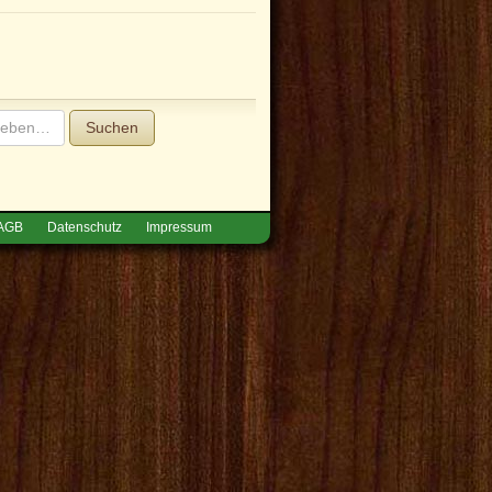
Suchen
AGB
Datenschutz
Impressum