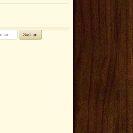
Suchen