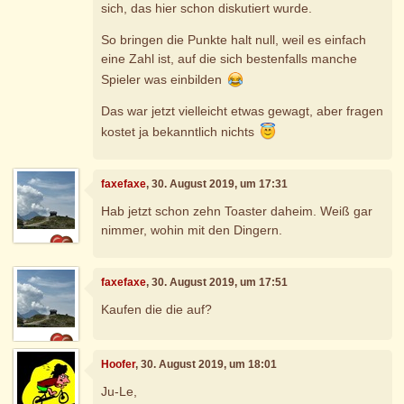
sich, das hier schon diskutiert wurde.
So bringen die Punkte halt null, weil es einfach
eine Zahl ist, auf die sich bestenfalls manche
Spieler was einbilden
Das war jetzt vielleicht etwas gewagt, aber fragen
kostet ja bekanntlich nichts
faxefaxe
, 30. August 2019, um 17:31
Hab jetzt schon zehn Toaster daheim. Weiß gar
nimmer, wohin mit den Dingern.
faxefaxe
, 30. August 2019, um 17:51
Kaufen die die auf?
Hoofer
, 30. August 2019, um 18:01
Ju-Le,