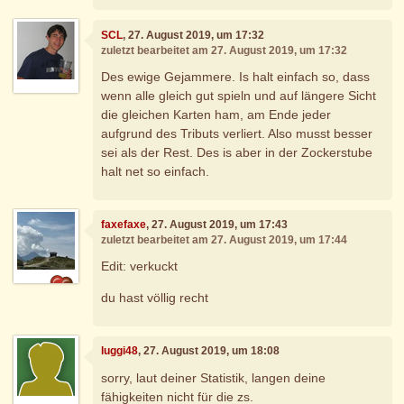
SCL
, 27. August 2019, um 17:32
zuletzt bearbeitet am 27. August 2019, um 17:32
Des ewige Gejammere. Is halt einfach so, dass
wenn alle gleich gut spieln und auf längere Sicht
die gleichen Karten ham, am Ende jeder
aufgrund des Tributs verliert. Also musst besser
sei als der Rest. Des is aber in der Zockerstube
halt net so einfach.
faxefaxe
, 27. August 2019, um 17:43
zuletzt bearbeitet am 27. August 2019, um 17:44
Edit: verkuckt
du hast völlig recht
luggi48
, 27. August 2019, um 18:08
sorry, laut deiner Statistik, langen deine
fähigkeiten nicht für die zs.