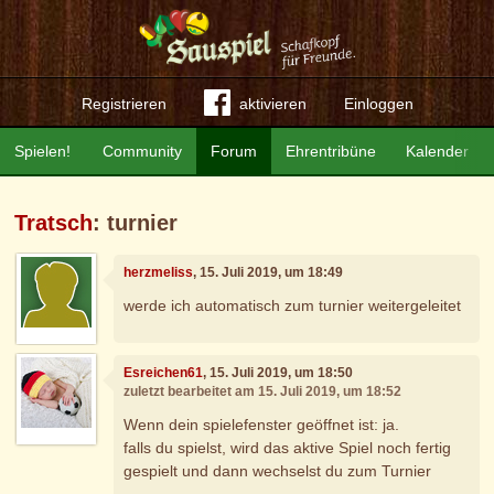
Registrieren
aktivieren
Einloggen
Spielen!
Community
Forum
Ehrentribüne
Kalender
Tratsch
: turnier
herzmeliss
, 15. Juli 2019, um 18:49
werde ich automatisch zum turnier weitergeleitet
Esreichen61
, 15. Juli 2019, um 18:50
zuletzt bearbeitet am 15. Juli 2019, um 18:52
Wenn dein spielefenster geöffnet ist: ja.
falls du spielst, wird das aktive Spiel noch fertig
gespielt und dann wechselst du zum Turnier