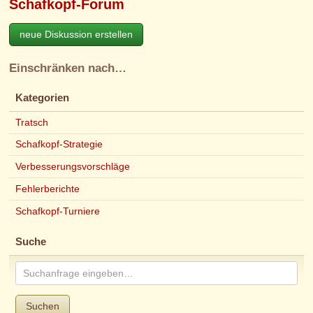
Schafkopf-Forum
neue Diskussion erstellen
Einschränken nach…
Kategorien
Tratsch
Schafkopf-Strategie
Verbesserungsvorschläge
Fehlerberichte
Schafkopf-Turniere
Suche
Suchen