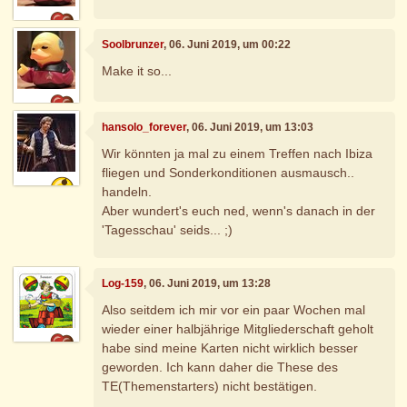
Soolbrunzer
, 06. Juni 2019, um 00:22
Make it so...
hansolo_forever
, 06. Juni 2019, um 13:03
Wir könnten ja mal zu einem Treffen nach Ibiza
fliegen und Sonderkonditionen ausmausch..
handeln.
Aber wundert's euch ned, wenn's danach in der
'Tagesschau' seids... ;)
Log-159
, 06. Juni 2019, um 13:28
Also seitdem ich mir vor ein paar Wochen mal
wieder einer halbjährige Mitgliederschaft geholt
habe sind meine Karten nicht wirklich besser
geworden. Ich kann daher die These des
TE(Themenstarters) nicht bestätigen.