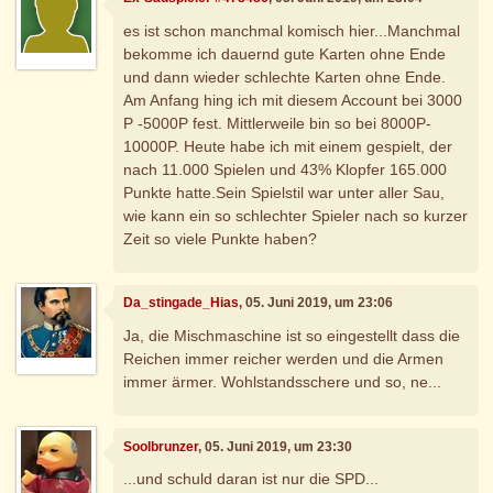
es ist schon manchmal komisch hier...Manchmal
bekomme ich dauernd gute Karten ohne Ende
und dann wieder schlechte Karten ohne Ende.
Am Anfang hing ich mit diesem Account bei 3000
P -5000P fest. Mittlerweile bin so bei 8000P-
10000P. Heute habe ich mit einem gespielt, der
nach 11.000 Spielen und 43% Klopfer 165.000
Punkte hatte.Sein Spielstil war unter aller Sau,
wie kann ein so schlechter Spieler nach so kurzer
Zeit so viele Punkte haben?
Da_stingade_Hias
, 05. Juni 2019, um 23:06
Ja, die Mischmaschine ist so eingestellt dass die
Reichen immer reicher werden und die Armen
immer ärmer. Wohlstandsschere und so, ne...
Soolbrunzer
, 05. Juni 2019, um 23:30
...und schuld daran ist nur die SPD...