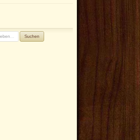
Suchen